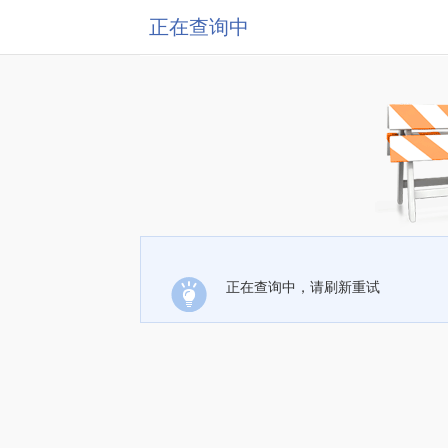
正在查询中
正在查询中，请刷新重试