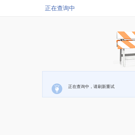
正在查询中
正在查询中，请刷新重试