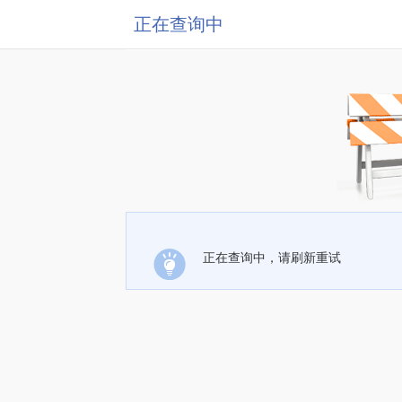
正在查询中
正在查询中，请刷新重试