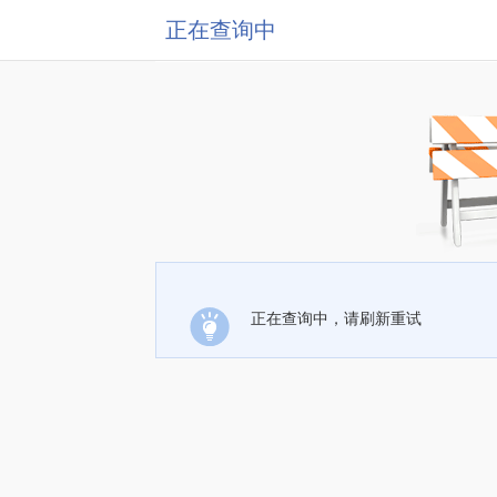
正在查询中
正在查询中，请刷新重试