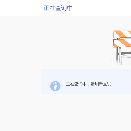
正在查询中
正在查询中，请刷新重试