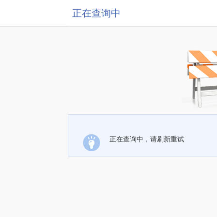
正在查询中
正在查询中，请刷新重试