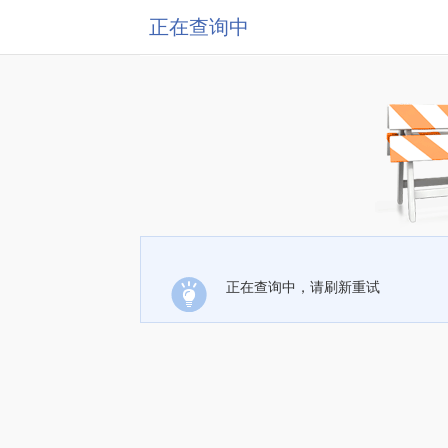
正在查询中
正在查询中，请刷新重试